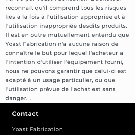
reconnaît qu'il comprend tous les risques
liés à la fois à l'utilisation appropriée et à
l'utilisation inappropriée desdits produits.
Il est en outre mutuellement entendu que
Yoast Fabrication n'a aucune raison de
connaître le but pour lequel l'acheteur a
l'intention d'utiliser l'équipement fourni,
nous ne pouvons garantir que celui-ci est
adapté à un usage particulier, ou que
l'utilisation prévue de l'achat est sans
danger. .
Contact
Yoast Fabrication