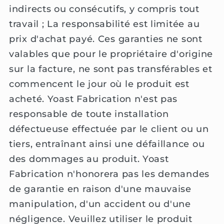
indirects ou consécutifs, y compris tout
travail ; La responsabilité est limitée au
prix d'achat payé. Ces garanties ne sont
valables que pour le propriétaire d'origine
sur la facture, ne sont pas transférables et
commencent le jour où le produit est
acheté. Yoast Fabrication n'est pas
responsable de toute installation
défectueuse effectuée par le client ou un
tiers, entraînant ainsi une défaillance ou
des dommages au produit. Yoast
Fabrication n'honorera pas les demandes
de garantie en raison d'une mauvaise
manipulation, d'un accident ou d'une
négligence. Veuillez utiliser le produit