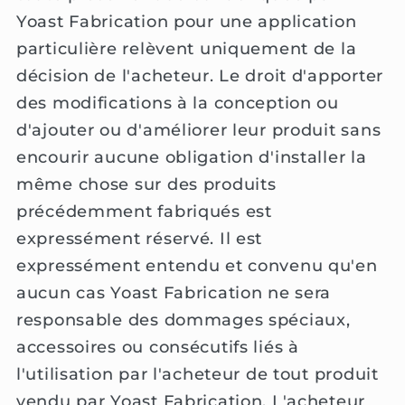
Yoast Fabrication pour une application
particulière relèvent uniquement de la
décision de l'acheteur. Le droit d'apporter
des modifications à la conception ou
d'ajouter ou d'améliorer leur produit sans
encourir aucune obligation d'installer la
même chose sur des produits
précédemment fabriqués est
expressément réservé. Il est
expressément entendu et convenu qu'en
aucun cas Yoast Fabrication ne sera
responsable des dommages spéciaux,
accessoires ou consécutifs liés à
l'utilisation par l'acheteur de tout produit
vendu par Yoast Fabrication. L'acheteur