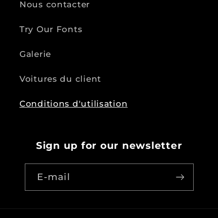
Nous contacter
Try Our Fonts
Galerie
Voitures du client
Conditions d'utilisation
Sign up for our newsletter
E-mail