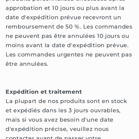
approbation et 10 jours ou plus avant la
date d'expédition prévue recevront un
remboursement de 50 %. Les commandes
ne peuvent pas être annulées 10 jours ou
moins avant la date d'expédition prévue.
Les commandes urgentes ne peuvent pas
être annulées.
Expédition et traitement
La plupart de nos produits sont en stock
et expédiés dans les 3 jours ouvrables,
mais si vous avez besoin d'une date
d'expédition précise, veuillez nous
contacter avant de passer votre