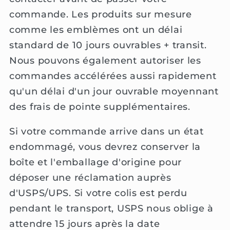
commande. Les produits sur mesure
comme les emblèmes ont un délai
standard de 10 jours ouvrables + transit.
Nous pouvons également autoriser les
commandes accélérées aussi rapidement
qu'un délai d'un jour ouvrable moyennant
des frais de pointe supplémentaires.
Si votre commande arrive dans un état
endommagé, vous devrez conserver la
boîte et l'emballage d'origine pour
déposer une réclamation auprès
d'USPS/UPS. Si votre colis est perdu
pendant le transport, USPS nous oblige à
attendre 15 jours après la date