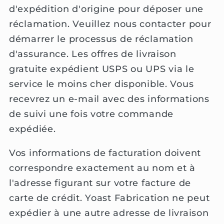
d'expédition d'origine pour déposer une
réclamation. Veuillez nous contacter pour
démarrer le processus de réclamation
d'assurance. Les offres de livraison
gratuite expédient USPS ou UPS via le
service le moins cher disponible. Vous
recevrez un e-mail avec des informations
de suivi une fois votre commande
expédiée.
Vos informations de facturation doivent
correspondre exactement au nom et à
l'adresse figurant sur votre facture de
carte de crédit. Yoast Fabrication ne peut
expédier à une autre adresse de livraison