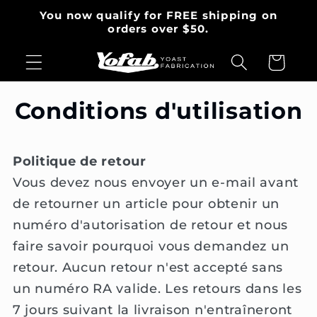
et
You now qualify for FREE shipping on
passer
orders over $50.
au
contenu
Panier
Conditions d'utilisation
Politique de retour
Vous devez nous envoyer un e-mail avant
de retourner un article pour obtenir un
numéro d'autorisation de retour et nous
faire savoir pourquoi vous demandez un
retour. Aucun retour n'est accepté sans
un numéro RA valide. Les retours dans les
7 jours suivant la livraison n'entraîneront