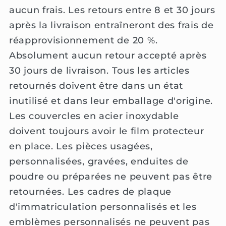
aucun frais. Les retours entre 8 et 30 jours
après la livraison entraîneront des frais de
réapprovisionnement de 20 %.
Absolument aucun retour accepté après
30 jours de livraison. Tous les articles
retournés doivent être dans un état
inutilisé et dans leur emballage d'origine.
Les couvercles en acier inoxydable
doivent toujours avoir le film protecteur
en place. Les pièces usagées,
personnalisées, gravées, enduites de
poudre ou préparées ne peuvent pas être
retournées. Les cadres de plaque
d'immatriculation personnalisés et les
emblèmes personnalisés ne peuvent pas