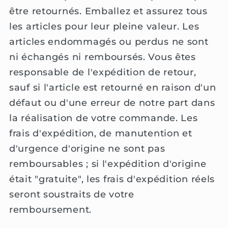
être retournés. Emballez et assurez tous
les articles pour leur pleine valeur. Les
articles endommagés ou perdus ne sont
ni échangés ni remboursés. Vous êtes
responsable de l'expédition de retour,
sauf si l'article est retourné en raison d'un
défaut ou d'une erreur de notre part dans
la réalisation de votre commande. Les
frais d'expédition, de manutention et
d'urgence d'origine ne sont pas
remboursables ; si l'expédition d'origine
était "gratuite", les frais d'expédition réels
seront soustraits de votre
remboursement.