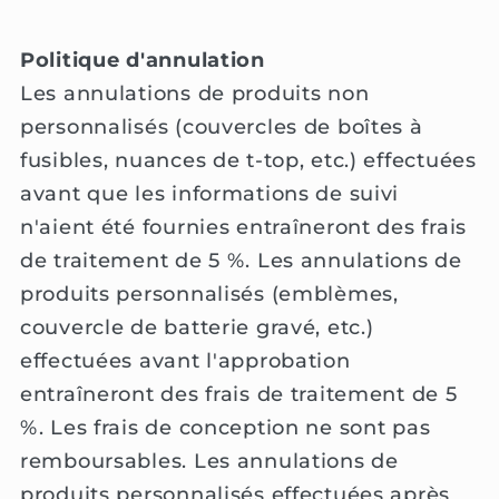
Politique d'annulation
Les annulations de produits non
personnalisés (couvercles de boîtes à
fusibles, nuances de t-top, etc.) effectuées
avant que les informations de suivi
n'aient été fournies entraîneront des frais
de traitement de 5 %. Les annulations de
produits personnalisés (emblèmes,
couvercle de batterie gravé, etc.)
effectuées avant l'approbation
entraîneront des frais de traitement de 5
%. Les frais de conception ne sont pas
remboursables. Les annulations de
produits personnalisés effectuées après