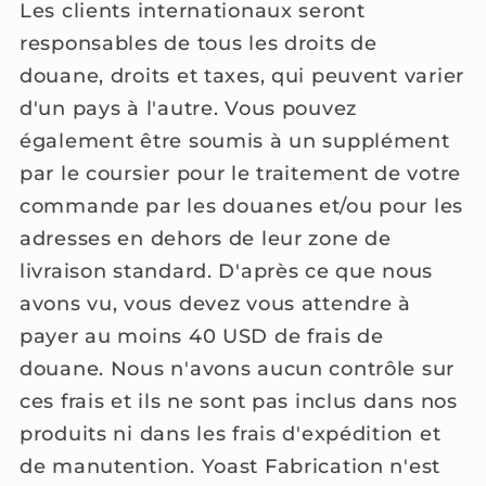
Les clients internationaux seront
responsables de tous les droits de
douane, droits et taxes, qui peuvent varier
d'un pays à l'autre. Vous pouvez
également être soumis à un supplément
par le coursier pour le traitement de votre
commande par les douanes et/ou pour les
adresses en dehors de leur zone de
livraison standard. D'après ce que nous
avons vu, vous devez vous attendre à
payer au moins 40 USD de frais de
douane. Nous n'avons aucun contrôle sur
ces frais et ils ne sont pas inclus dans nos
produits ni dans les frais d'expédition et
de manutention. Yoast Fabrication n'est