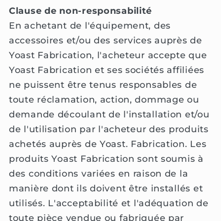
Clause de non-responsabilité
En achetant de l'équipement, des
accessoires et/ou des services auprès de
Yoast Fabrication, l'acheteur accepte que
Yoast Fabrication et ses sociétés affiliées
ne puissent être tenus responsables de
toute réclamation, action, dommage ou
demande découlant de l'installation et/ou
de l'utilisation par l'acheteur des produits
achetés auprès de Yoast. Fabrication. Les
produits Yoast Fabrication sont soumis à
des conditions variées en raison de la
manière dont ils doivent être installés et
utilisés. L'acceptabilité et l'adéquation de
toute pièce vendue ou fabriquée par