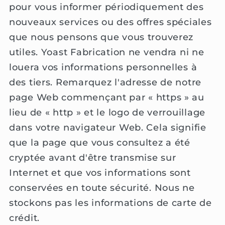
pour vous informer périodiquement des
nouveaux services ou des offres spéciales
que nous pensons que vous trouverez
utiles. Yoast Fabrication ne vendra ni ne
louera vos informations personnelles à
des tiers. Remarquez l'adresse de notre
page Web commençant par « https » au
lieu de « http » et le logo de verrouillage
dans votre navigateur Web. Cela signifie
que la page que vous consultez a été
cryptée avant d'être transmise sur
Internet et que vos informations sont
conservées en toute sécurité. Nous ne
stockons pas les informations de carte de
crédit.