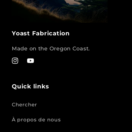
Yoast Fabrication
Made on the Oregon Coast.
Instagram
YouTube
Quick links
Chercher
À propos de nous