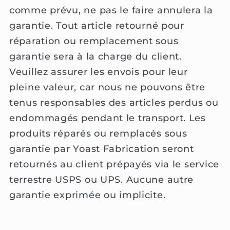
comme prévu, ne pas le faire annulera la
garantie. Tout article retourné pour
réparation ou remplacement sous
garantie sera à la charge du client.
Veuillez assurer les envois pour leur
pleine valeur, car nous ne pouvons être
tenus responsables des articles perdus ou
endommagés pendant le transport. Les
produits réparés ou remplacés sous
garantie par Yoast Fabrication seront
retournés au client prépayés via le service
terrestre USPS ou UPS. Aucune autre
garantie exprimée ou implicite.