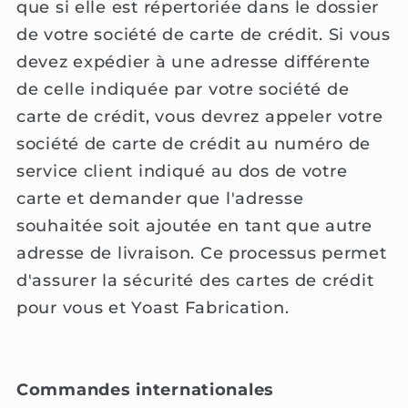
que si elle est répertoriée dans le dossier
de votre société de carte de crédit. Si vous
devez expédier à une adresse différente
de celle indiquée par votre société de
carte de crédit, vous devrez appeler votre
société de carte de crédit au numéro de
service client indiqué au dos de votre
carte et demander que l'adresse
souhaitée soit ajoutée en tant que autre
adresse de livraison. Ce processus permet
d'assurer la sécurité des cartes de crédit
pour vous et Yoast Fabrication.
Commandes internationales