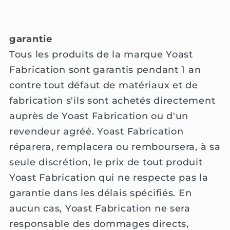
garantie
Tous les produits de la marque Yoast
Fabrication sont garantis pendant 1 an
contre tout défaut de matériaux et de
fabrication s'ils sont achetés directement
auprès de Yoast Fabrication ou d'un
revendeur agréé. Yoast Fabrication
réparera, remplacera ou remboursera, à sa
seule discrétion, le prix de tout produit
Yoast Fabrication qui ne respecte pas la
garantie dans les délais spécifiés. En
aucun cas, Yoast Fabrication ne sera
responsable des dommages directs,