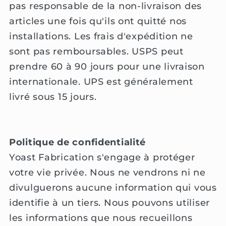
pas responsable de la non-livraison des
articles une fois qu'ils ont quitté nos
installations. Les frais d'expédition ne
sont pas remboursables. USPS peut
prendre 60 à 90 jours pour une livraison
internationale. UPS est généralement
livré sous 15 jours.
Politique de confidentialité
Yoast Fabrication s'engage à protéger
votre vie privée. Nous ne vendrons ni ne
divulguerons aucune information qui vous
identifie à un tiers. Nous pouvons utiliser
les informations que nous recueillons