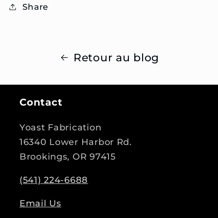
Share
Retour au blog
Contact
Yoast Fabrication
16340 Lower Harbor Rd.
Brookings, OR 97415
(541) 224-6688
Email Us