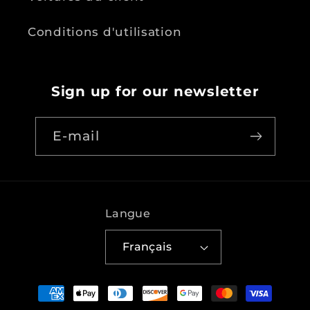
Conditions d'utilisation
Sign up for our newsletter
E-mail
Langue
Français
Moyens
de