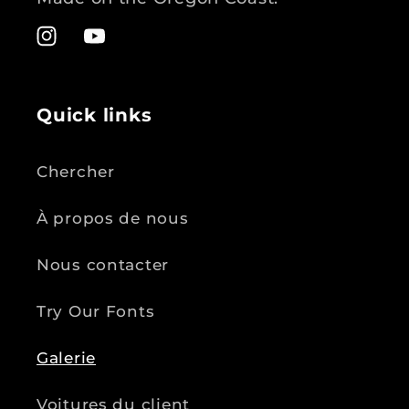
Instagram
YouTube
Quick links
Chercher
À propos de nous
Nous contacter
Try Our Fonts
Galerie
Voitures du client