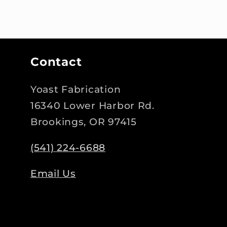
Contact
Yoast Fabrication
16340 Lower Harbor Rd.
Brookings, OR 97415
(541) 224-6688
Email Us