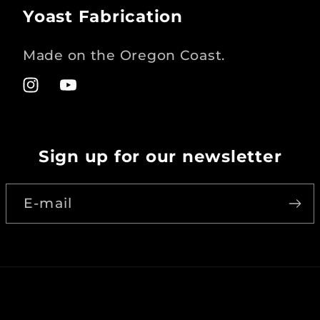
Yoast Fabrication
Made on the Oregon Coast.
Instagram
YouTube
Sign up for our newsletter
E-mail