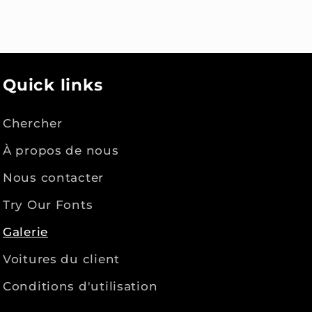
Quick links
Chercher
À propos de nous
Nous contacter
Try Our Fonts
Galerie
Voitures du client
Conditions d'utilisation