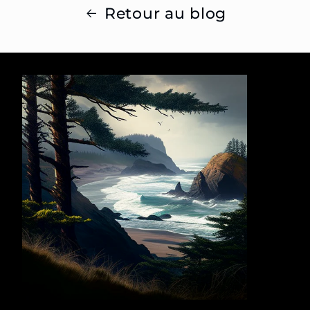
Retour au blog