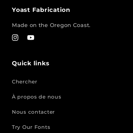
Yoast Fabrication
Made on the Oregon Coast.
Instagram
YouTube
Quick links
Chercher
À propos de nous
Nous contacter
Try Our Fonts