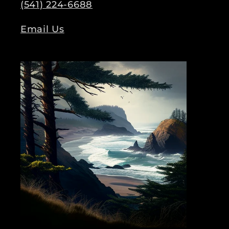
(541) 224-6688
Email Us