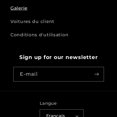
Galerie
Voitures du client
Conditions d'utilisation
Sign up for our newsletter
E-mail
Langue
Français