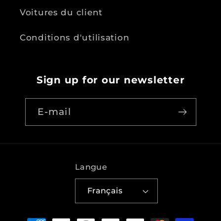
Voitures du client
Conditions d'utilisation
Sign up for our newsletter
E-mail
Langue
Français
Moyens