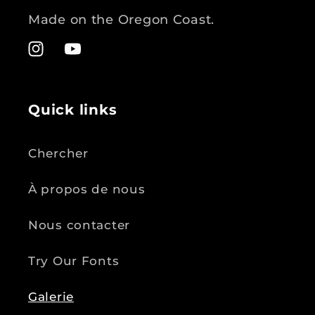
Made on the Oregon Coast.
Instagram
YouTube
Quick links
Chercher
À propos de nous
Nous contacter
Try Our Fonts
Galerie