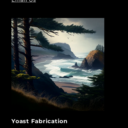
Yoast Fabrication