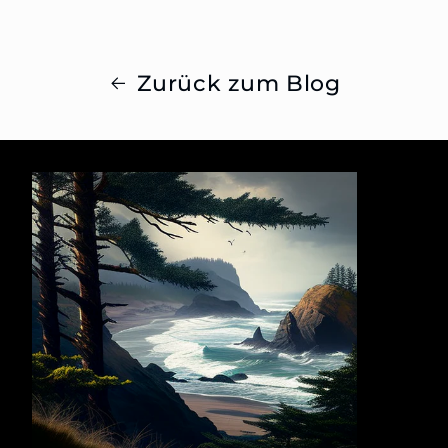
Zurück zum Blog