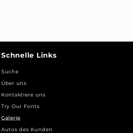
Schnelle Links
Suche
Über uns
Kontaktiere uns
Try Our Fonts
Galerie
Autos des Kunden