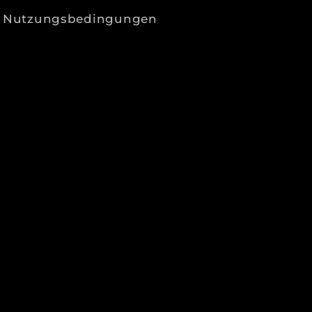
Nutzungsbedingungen