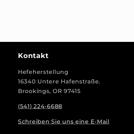
Kontakt
Hefeherstellung
16340 Untere Hafenstraße.
Brookings, OR 97415
(541) 224-6688
Schreiben Sie uns eine E-Mail