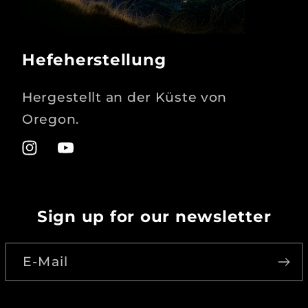
Hefeherstellung
Hergestellt an der Küste von
Oregon.
Instagram
YouTube
Sign up for our newsletter
E-Mail