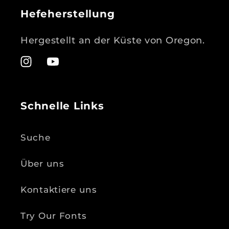
Hefeherstellung
Hergestellt an der Küste von Oregon.
Instagram
YouTube
Schnelle Links
Suche
Über uns
Kontaktiere uns
Try Our Fonts