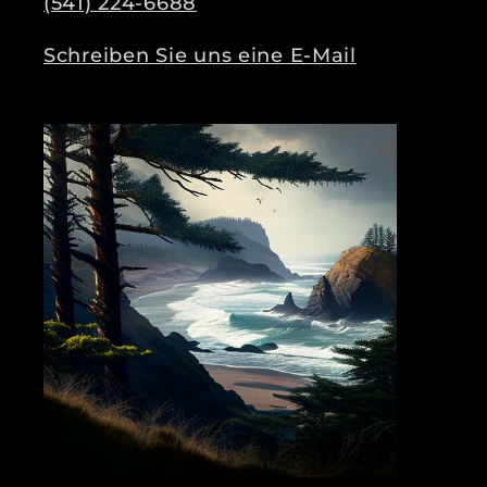
(541) 224-6688
Schreiben Sie uns eine E-Mail