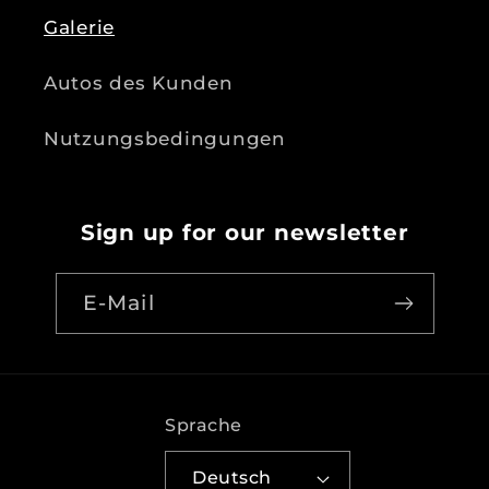
Galerie
Autos des Kunden
Nutzungsbedingungen
Sign up for our newsletter
E-Mail
Sprache
Deutsch