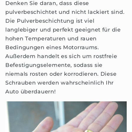
Denken Sie daran, dass diese
pulverbeschichtet und nicht lackiert sind.
Die Pulverbeschichtung ist viel
langlebiger und perfekt geeignet für die
hohen Temperaturen und rauen
Bedingungen eines Motorraums.
Außerdem handelt es sich um rostfreie
Befestigungselemente, sodass sie
niemals rosten oder korrodieren. Diese
Schrauben werden wahrscheinlich Ihr
Auto überdauern!