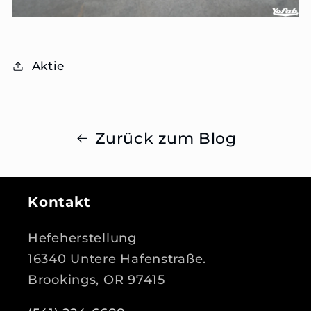
Aktie
Zurück zum Blog
Kontakt
Hefeherstellung
16340 Untere Hafenstraße.
Brookings, OR 97415