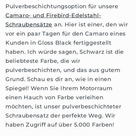
Pulverbeschichtungsoption für unsere
Camaro- und Firebird-Edelstahl-
Schraubensätze
an. Hier ist einer, den wir
vor ein paar Tagen für den Camaro eines
Kunden in Gloss Black fertiggestellt
haben. Ich würde sagen, Schwarz ist die
beliebteste Farbe, die wir
pulverbeschichten, und das aus gutem
Grund. Schau es dir an, wie in einen
Spiegel! Wenn Sie Ihrem Motorraum
einen Hauch von Farbe verleihen
möchten, ist unser pulverbeschichteter
Schraubensatz der perfekte Weg. Wir
haben Zugriff auf über 5.000 Farben!